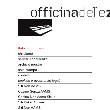
Italiano
/
English
chi siamo
servizi+consulenze
archivio mostre
sala stampa
contatti
cookies e avvertenze legali
Siti Non AAMS
Casino Senza AAMS
Casino Non Aams Sicuri
Siti Poker Online
Siti Non AAMS