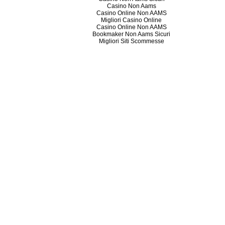
Casino Non Aams
Casino Online Non AAMS
Migliori Casino Online
Casino Online Non AAMS
Bookmaker Non Aams Sicuri
Migliori Siti Scommesse