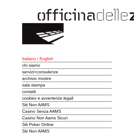
Italiano
/
English
chi siamo
servizi+consulenze
archivio mostre
sala stampa
contatti
cookies e avvertenze legali
Siti Non AAMS
Casino Senza AAMS
Casino Non Aams Sicuri
Siti Poker Online
Siti Non AAMS