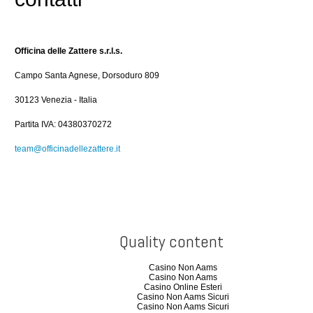
Officina delle Zattere s.r.l.s.
Campo Santa Agnese, Dorsoduro 809
30123 Venezia - Italia
Partita IVA: 04380370272
team@officinadellezattere.it
Quality content
Casino Non Aams
Casino Non Aams
Casino Online Esteri
Casino Non Aams Sicuri
Casino Non Aams Sicuri