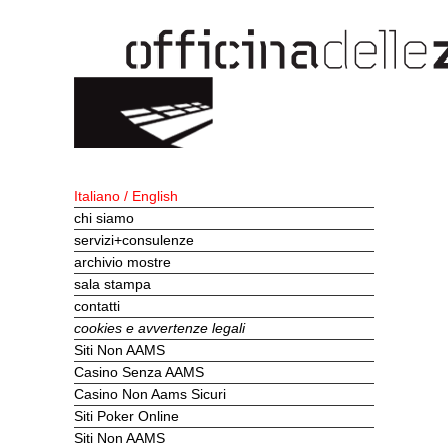
Italiano
/
English
chi siamo
servizi+consulenze
archivio mostre
sala stampa
contatti
cookies e avvertenze legali
Siti Non AAMS
Casino Senza AAMS
Casino Non Aams Sicuri
Siti Poker Online
Siti Non AAMS